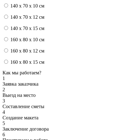
140 x 70 x 10 см
140 x 70 x 12 см
140 x 70 x 15 см
160 x 80 x 10 см
160 x 80 x 12 см
160 x 80 x 15 см
Как мы работаем?
1
Заявка заказчика
2
Выезд на место
3
Составление сметы
4
Создание макета
5
Заключение договора
6