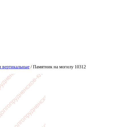
 вертикальные
/
Памятник на могилу 10312