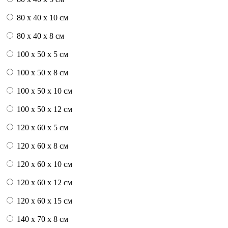
80 x 40 x 10 см
80 x 40 x 8 см
100 x 50 x 5 см
100 х 50 х 8 см
100 x 50 x 10 см
100 x 50 x 12 см
120 x 60 x 5 см
120 x 60 x 8 см
120 x 60 x 10 см
120 x 60 x 12 см
120 x 60 x 15 см
140 x 70 x 8 см