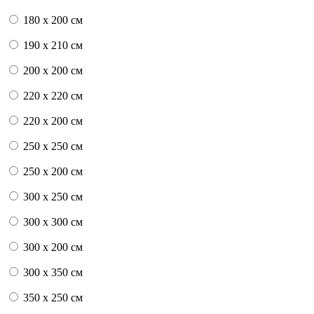
180 x 200 см
190 x 210 см
200 x 200 см
220 x 220 см
220 x 200 см
250 x 250 см
250 x 200 см
300 x 250 см
300 x 300 см
300 x 200 см
300 x 350 см
350 x 250 см