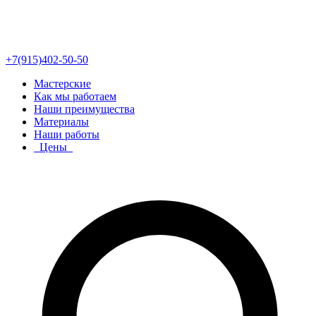
+7(915)402-50-50
Мастерские
Как мы работаем
Наши преимущества
Материалы
Наши работы
Цены