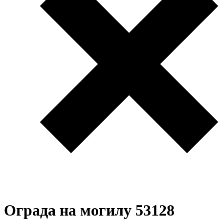
Ограда на могилу 53128