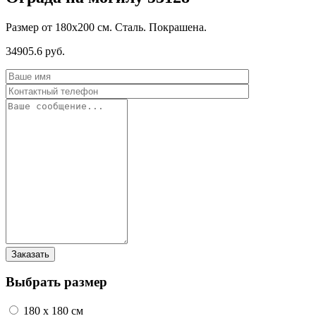
Размер от 180х200 см. Сталь. Покрашена.
34905.6 руб.
Выбрать размер
180 x 180 см