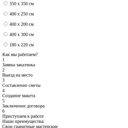
350 x 350 см
400 x 250 см
400 x 200 см
400 x 300 см
180 x 220 см
Как мы работаем?
1
Заявка заказчика
2
Выезд на место
3
Составление сметы
4
Создание макета
5
Заключение договора
6
Приступаем к работе
Наши преимущества:
Свои гранитные мастерские