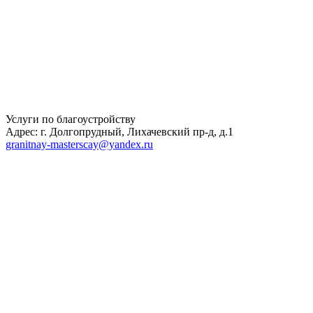
Услуги по благоустройству
Адрес: г. Долгопрудный, Лихачевский пр-д, д.1
granitnay-masterscay@yandex.ru