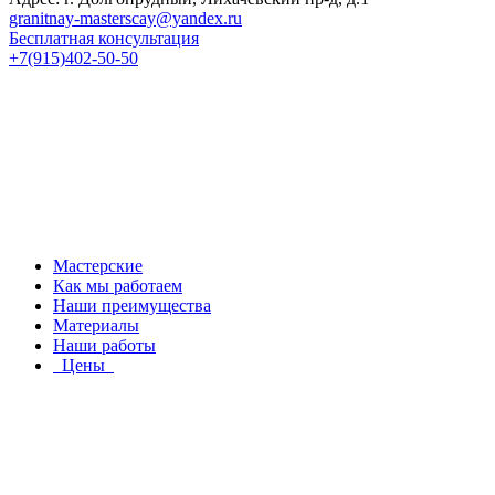
granitnay-masterscay@yandex.ru
Бесплатная консультация
+7(915)402-50-50
Мастерские
Как мы работаем
Наши преимущества
Материалы
Наши работы
Цены